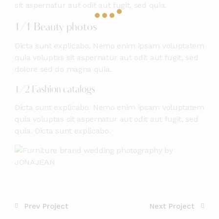
sit aspernatur aut odit aut fugit, sed quia.
1/1 Beauty photos
Dicta sunt explicabo. Nemo enim ipsam voluptatem
quia voluptas sit aspernatur aut odit aut fugit, sed
dolore sed do magna quia.
1/2 Fashion catalogs
Dicta sunt explicabo. Nemo enim ipsam voluptatem
quia voluptas sit aspernatur aut odit aut fugit, sed
quia. Dicta sunt explicabo.
Prev Project
Next Project