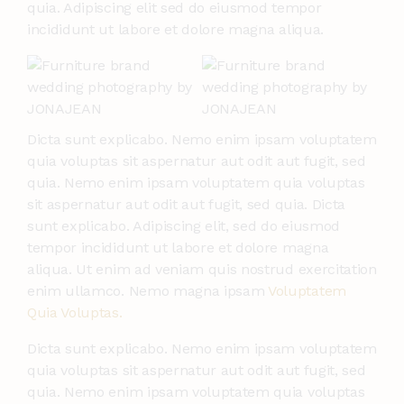
quia. Adipiscing elit sed do eiusmod tempor
incididunt ut labore et dolore magna aliqua.
Dicta sunt explicabo. Nemo enim ipsam voluptatem
quia voluptas sit aspernatur aut odit aut fugit, sed
quia. Nemo enim ipsam voluptatem quia voluptas
sit aspernatur aut odit aut fugit, sed quia. Dicta
sunt explicabo. Adipiscing elit, sed do eiusmod
tempor incididunt ut labore et dolore magna
aliqua. Ut enim ad veniam quis nostrud exercitation
enim ullamco. Nemo magna ipsam
Voluptatem
Quia Voluptas.
Dicta sunt explicabo. Nemo enim ipsam voluptatem
quia voluptas sit aspernatur aut odit aut fugit, sed
quia. Nemo enim ipsam voluptatem quia voluptas