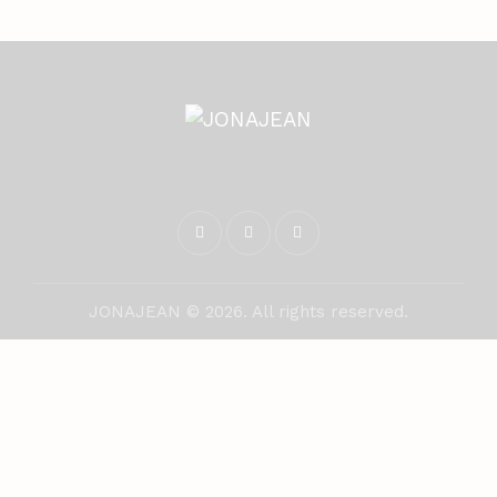
JONAJEAN © 2026. All rights reserved.