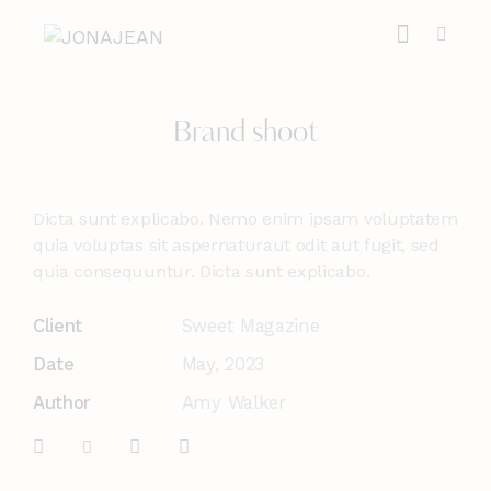
Brand shoot
Dicta sunt explicabo. Nemo enim ipsam voluptatem
quia voluptas sit aspernaturaut odit aut fugit, sed
quia consequuntur. Dicta sunt explicabo.
Client
Sweet Magazine
Date
May, 2023
Author
Amy Walker