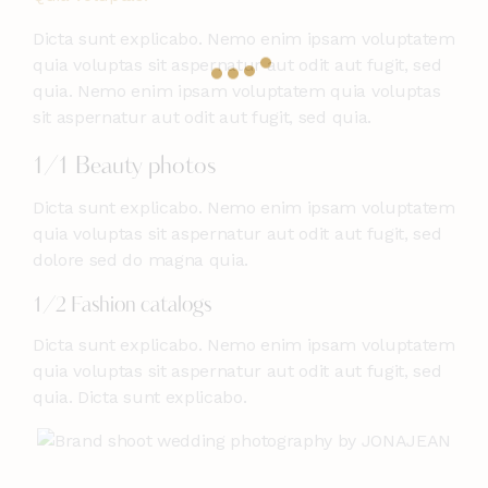
Dicta sunt explicabo. Nemo enim ipsam voluptatem
quia voluptas sit aspernatur aut odit aut fugit, sed
quia. Nemo enim ipsam voluptatem quia voluptas
sit aspernatur aut odit aut fugit, sed quia.
1/1 Beauty photos
Dicta sunt explicabo. Nemo enim ipsam voluptatem
quia voluptas sit aspernatur aut odit aut fugit, sed
dolore sed do magna quia.
1/2 Fashion catalogs
Dicta sunt explicabo. Nemo enim ipsam voluptatem
quia voluptas sit aspernatur aut odit aut fugit, sed
quia. Dicta sunt explicabo.