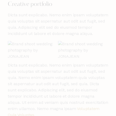
Creative portfolio
Dicta sunt explicabo. Nemo enim ipsam voluptatem
quia voluptas sit aspernatur aut odit aut fugit, sed
quia. Adipiscing elit sed do eiusmod tempor
incididunt ut labore et dolore magna aliqua.
Dicta sunt explicabo. Nemo enim ipsam voluptatem
quia voluptas sit aspernatur aut odit aut fugit, sed
quia. Nemo enim ipsam voluptatem quia voluptas
sit aspernatur aut odit aut fugit, sed quia. Dicta
sunt explicabo. Adipiscing elit, sed do eiusmod
tempor incididunt ut labore et dolore magna
aliqua. Ut enim ad veniam quis nostrud exercitation
enim ullamco. Nemo magna ipsam
Voluptatem
Quia Voluptas.