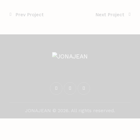
Prev Project
Next Project
JONAJEAN © 2026. All rights reserved.